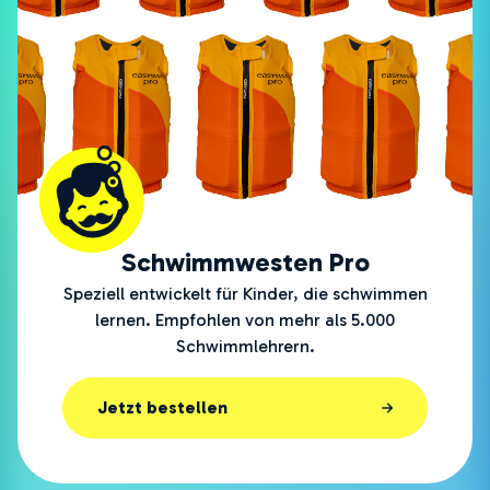
Schwimmwesten Pro
Speziell entwickelt für Kinder, die schwimmen
lernen. Empfohlen von mehr als 5.000
Schwimmlehrern.
Jetzt bestellen