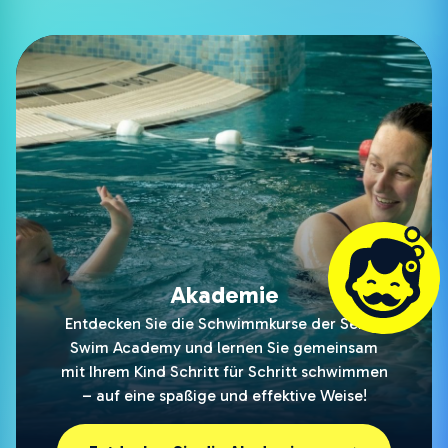
Akademie
Entdecken Sie die Schwimmkurse der Señor
Swim Academy und lernen Sie gemeinsam
mit Ihrem Kind Schritt für Schritt schwimmen
– auf eine spaßige und effektive Weise!